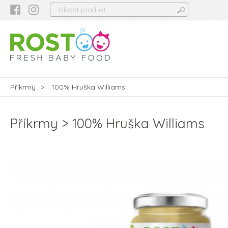
Příkrmy
100% Hruška Williams
Příkrmy
100% Hruška Williams